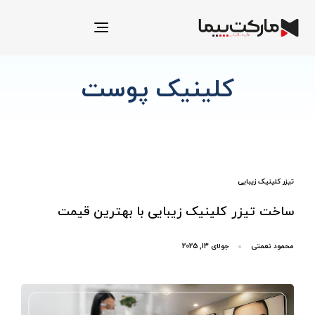
Toggle
navigation
کلینیک پوست
تیزر کلینیک زیبایی
ساخت تیزر کلینیک زیبایی با بهترین قیمت
محمود نعمتی
جولای 13, 2025