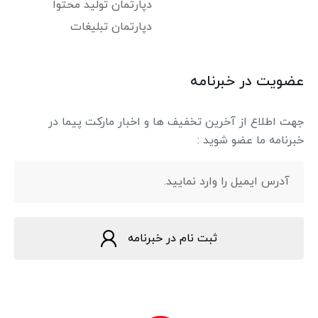
دپارتمان تولید محتوا
دپارتمان تبلیغات
عضویت در خبرنامه
جهت اطلاع از آخرین تخفیف ها و اخبار مارکت پیما در
خبرنامه ما عضو شوید :
ثبت نام در خبرنامه