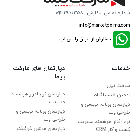
شماره تماس سفارش : 09122956358
info@marketpeima.com
سفارش از طریق واتس اپ
خدمات
دپارتمان های مارکت
پیما
ساخت تیزر
دپارتمان نرم افزار هوشمند
ادمین اینستاگرام
مدیریت
دپارتمان برنامه نویسی و
دپارتمان برنامه نویسی و
طراحی وب
طراحی وب
نرم افزار هوشمند مدیریت
دپارتمان موشن گرافیک
کسب و کار CRM