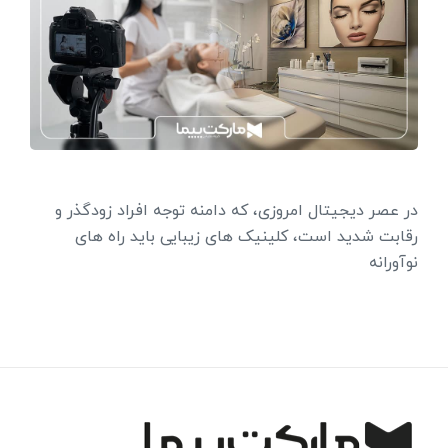
در عصر دیجیتال امروزی، که دامنه توجه افراد زودگذر و
رقابت شدید است، کلینیک های زیبایی باید راه های
نوآورانه